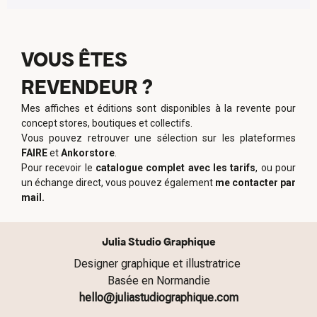
VOUS ÊTES
REVENDEUR ?
Mes affiches et éditions sont disponibles à la revente pour
concept stores, boutiques et collectifs.
Vous pouvez retrouver une sélection sur les plateformes
FAIRE
et
Ankorstore
.
Pour recevoir le
catalogue complet avec les tarifs
, ou pour
un échange direct, vous pouvez également
me contacter par
mail.
Julia Studio Graphique
Designer graphique et illustratrice
Basée en Normandie
hello@juliastudiographique.com