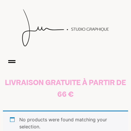
LIVRAISON GRATUITE À PARTIR DE
66 €
No products were found matching your
selection.